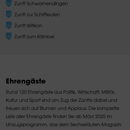
Zunft Schwamendingen
Zunft zur Schiffleuten
Zunft Witikon
Zunft zum Kämbel
Ehrengäste
Rund 120 Ehrengäste aus Politik, Wirtschaft, Militär,
Kultur und Sport sind am Zug der Zünfte dabei und
freuen sich auf Blumen und Applaus. Die komplette
Liste aller Ehrengäste finden Sie ab März 2025 im
Umzugsprogramm, das dem Sechseläuten-Magazin