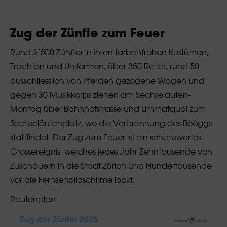
Zug der Zünfte zum Feuer
Rund 3´500 Zünfter in ihren farbenfrohen Kostümen,
Trachten und Uniformen, über 350 Reiter, rund 50
ausschliesslich von Pferden gezogene Wagen und
gegen 30 Musikkorps ziehen am Sechseläuten-
Montag über Bahnhofstrasse und Limmatquai zum
Sechseläutenplatz, wo die Verbrennung des Bööggs
stattfindet. Der Zug zum Feuer ist ein sehenswertes
Grossereignis, welches jedes Jahr Zehntausende von
Zuschauern in die Stadt Zürich und Hundertausende
vor die Fernsehbildschirme lockt.
Routenplan: