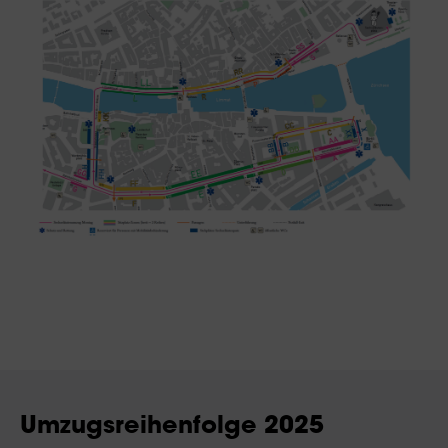
Umzugsreihenfolge 2025