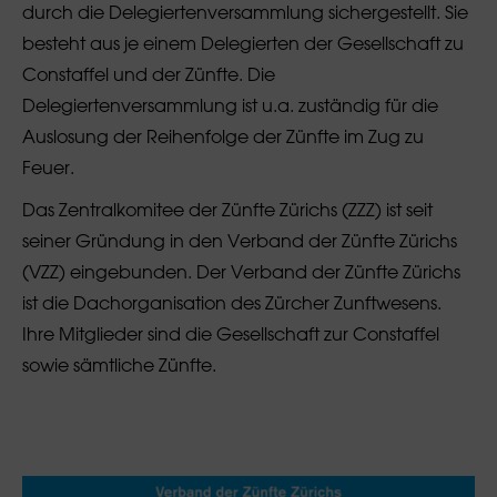
durch die Delegiertenversammlung sichergestellt. Sie
besteht aus je einem Delegierten der Gesellschaft zu
Constaffel und der Zünfte. Die
Delegiertenversammlung ist u.a. zuständig für die
Auslosung der Reihenfolge der Zünfte im Zug zu
Feuer.
Das Zentralkomitee der Zünfte Zürichs (ZZZ) ist seit
seiner Gründung in den Verband der Zünfte Zürichs
(VZZ) eingebunden. Der Verband der Zünfte Zürichs
ist die Dachorganisation des Zürcher Zunftwesens.
Ihre Mitglieder sind die Gesellschaft zur Constaffel
sowie sämtliche Zünfte.