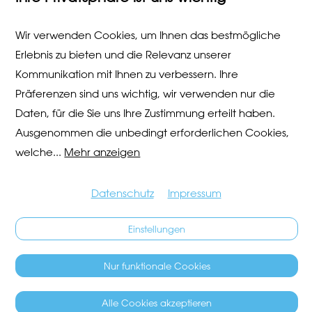
Wir verwenden Cookies, um Ihnen das bestmögliche
Erlebnis zu bieten und die Relevanz unserer
Kommunikation mit Ihnen zu verbessern. Ihre
Präferenzen sind uns wichtig, wir verwenden nur die
Daten, für die Sie uns Ihre Zustimmung erteilt haben.
Ausgenommen die unbedingt erforderlichen Cookies,
welche
...
Mehr anzeigen
Datenschutz
Impressum
Einstellungen
Nur funktionale Cookies
Alle Cookies akzeptieren
Copyright © 2026
Media