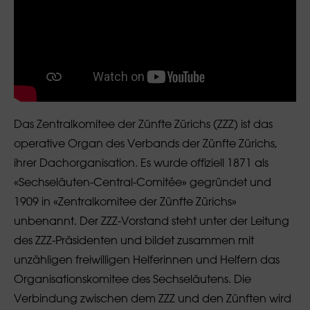
Das Zentralkomitee der Zünfte Zürichs (ZZZ) ist das
operative Organ des Verbands der Zünfte Zürichs,
ihrer Dachorganisation. Es wurde offiziell 1871 als
«Sechseläuten-Central-Comitée» gegründet und
1909 in «Zentralkomitee der Zünfte Zürichs»
unbenannt. Der ZZZ-Vorstand steht unter der Leitung
des ZZZ-Präsidenten und bildet zusammen mit
unzähligen freiwilligen Helferinnen und Helfern das
Organisationskomitee des Sechseläutens. Die
Verbindung zwischen dem ZZZ und den Zünften wird