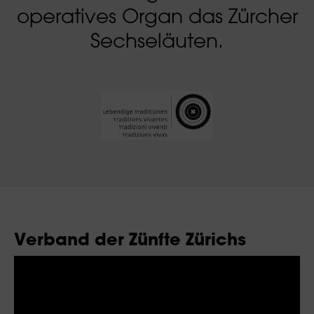
operatives Organ das Zürcher
Sechseläuten.
Verband der Zünfte Zürichs