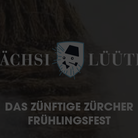
DAS ZÜNFTIGE ZÜRCHER
FRÜHLINGSFEST