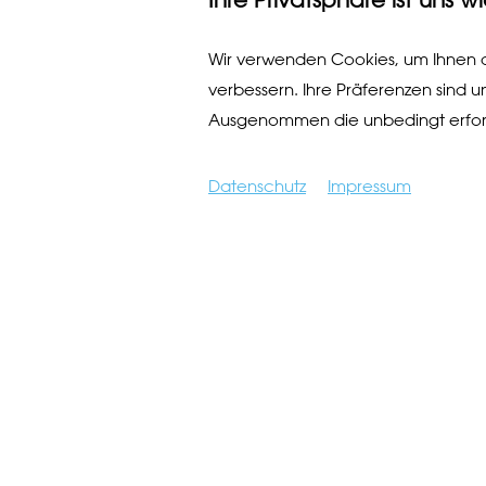
Wir verwenden Cookies, um Ihnen d
verbessern. Ihre Präferenzen sind u
Ausgenommen die unbedingt erfor
Datenschutz
Impressum
SÄPP, die A