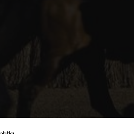
ichtig