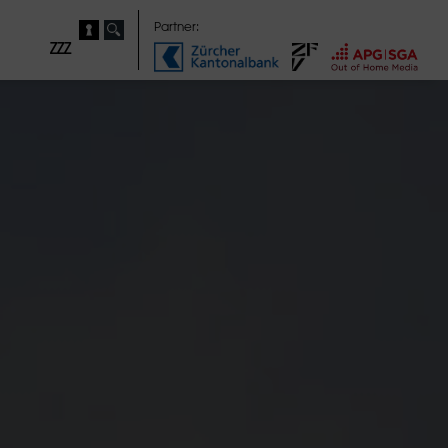
Partner:
ZZZ