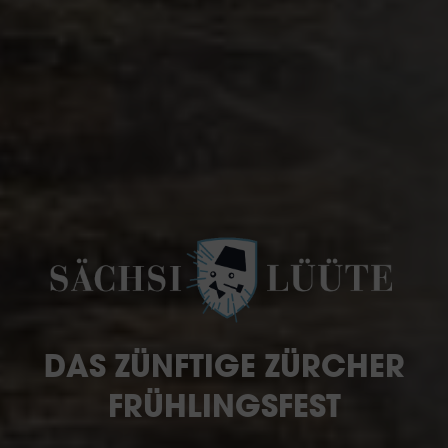
DAS ZÜNFTIGE ZÜRCHER
FRÜHLINGSFEST