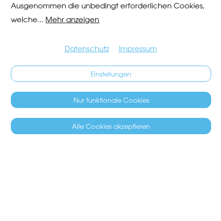
Ausgenommen die unbedingt erforderlichen Cookies,
welche
...
Mehr anzeigen
Datenschutz
Impressum
Einstellungen
Nur funktionale Cookies
Alle Cookies akzeptieren
SÄCHSILÜÜTE 2027