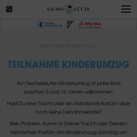
Teilnahme Kinderumzug
TEILNAHME KINDERUMZUG
Am Sechseläuten-Kinderumzug ist jedes Kind
zwischen 5 und 15 Jahren willkommen.
Hast Du eine Tracht oder ein historisches Kostüm aber
noch keine Teilnahmekarte?
Kein Problem. Komm in Deiner Tracht oder Deinem
historischen Kostüm am Kinderumzug-Sonntag um