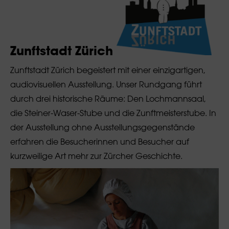
Zunftstadt Zürich
Zunftstadt Zürich begeistert mit einer einzigartigen,
audiovisuellen Ausstellung. Unser Rundgang führt
durch drei historische Räume: Den Lochmannsaal,
die Steiner-Waser-Stube und die Zunftmeisterstube. In
der Ausstellung ohne Ausstellungsgegenstände
erfahren die Besucherinnen und Besucher auf
kurzweilige Art mehr zur Zürcher Geschichte.