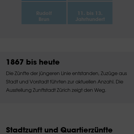
Rudolf
11. bis 13.
Brun
Jahrhundert
1867 bis heute
Die Zünfte der jüngeren Linie entstanden, Zuzüge aus
Stadt und Vorstadt führten zur aktuellen Anzahl. Die
Ausstellung Zunftstadt Zürich zeigt den Weg.
Stadtzunft und Quartierzünfte