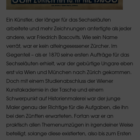
Ein Künstler, der länger für das Sechseläuten
arbeitete und mehr Zeichnungen anfertigte als jeder
andere, war Friedrich Boscovits. Wie sein Name
verrät, war er kein alteingesessener Zürcher. Im
Gegenteil – als er 1870 seine ersten Aufträge für das
Sechseläuten erhielt, war der gebürtige Ungare eben
erst via Wien und München nach Zürich gekommen.
Doch mit einem Studienabschluss der Wiener
Kunstakademie in der Tasche und einem
Schwerpunkt auf Historienmalerei war der junge
Maler genau der Richtige für die Aufgaben, die ihn
bei den Zünften erwarteten. Fortan war er an
praktisch allen Themenumzügen in irgendeiner Weise
beteiligt, solange diese existierten, also bis zum Ersten