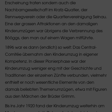
Erscheinung traten sondern auch die
Nachbarngesellschaft im Kratz-Quatier, der
Rennwegverein oder die Quartiervereinigung Selnau.
Eine der grossen Attraktionen an den damaligen
Kinderumzügen war übrigens die Verbrennung des
Bööggs, den man auf einem Wagen mitführte.
1896 war es dann (endlich) so weit: Das Central-
Comitée übernahm den Kinderumzug in eigener
Kompetenz. In dieser Pionierphase war der
Kinderumzug weniger eng mit der Geschichte und
Traditionen der einzelnen Zünfte verbunden, vielmehr
enthielt er noch wesentliche Elemente von den
damals beliebten Themenumzügen, etwa mit Figuren
aus den Märchen der Brüder Grimm.
Bis ins Jahr 1920 fand der Kinderumzug weiterhin am