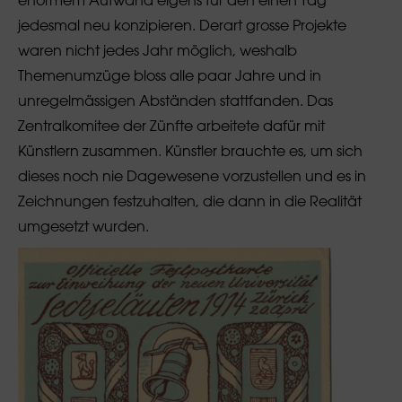
enormem Aufwand eigens für den einen Tag
jedesmal neu konzipieren. Derart grosse Projekte
waren nicht jedes Jahr möglich, weshalb
Themenumzüge bloss alle paar Jahre und in
unregelmässigen Abständen stattfanden. Das
Zentralkomitee der Zünfte arbeitete dafür mit
Künstlern zusammen. Künstler brauchte es, um sich
dieses noch nie Dagewesene vorzustellen und es in
Zeichnungen festzuhalten, die dann in die Realität
umgesetzt wurden.