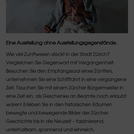
Eine Ausstellung ohne Ausstellungsgegenstände.
Wie viel Zunftwesen steckt in der Stadt Zürich?
Vergleichen Sie Gegenwart mit Vergangenheit.
Besuchen Sie den Empfangssaal eines Zünfters,
unternehmen Sie eine Schifffahrt in eine vergangene
Zeit. Tauchen Sie mit einem Zürcher Bürgermeister in
eine Zeit ein, als Geschenke an Beamte noch erlaubt
waren! Erleben Sie in den historischen Räumen
bewegte und bewegende Bilder der Zürcher
Geschichte bis in die Neuzeit – faszinierend,
unterhaltsam, spannend und lehrreich.