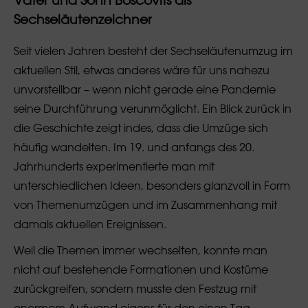
Sechseläutenzeichner
Seit vielen Jahren besteht der Sechseläutenumzug im
aktuellen Stil, etwas anderes wäre für uns nahezu
unvorstellbar – wenn nicht gerade eine Pandemie
seine Durchführung verunmöglicht. Ein Blick zurück in
die Geschichte zeigt indes, dass die Umzüge sich
häufig wandelten. Im 19. und anfangs des 20.
Jahrhunderts experimentierte man mit
unterschiedlichen Ideen, besonders glanzvoll in Form
von Themenumzügen und im Zusammenhang mit
damals aktuellen Ereignissen.
Weil die Themen immer wechselten, konnte man
nicht auf bestehende Formationen und Kostüme
zurückgreifen, sondern musste den Festzug mit