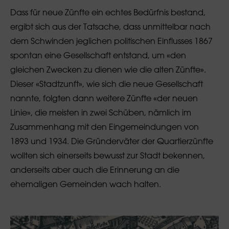
Dass für neue Zünfte ein echtes Bedürfnis bestand,
ergibt sich aus der Tatsache, dass unmittelbar nach
dem Schwinden jeglichen politischen Einflusses 1867
spontan eine Gesellschaft entstand, um «den
gleichen Zwecken zu dienen wie die alten Zünfte».
Dieser «Stadtzunft», wie sich die neue Gesellschaft
nannte, folgten dann weitere Zünfte «der neuen
Linie», die meisten in zwei Schüben, nämlich im
Zusammenhang mit den Eingemeindungen von
1893 und 1934. Die Gründerväter der Quartierzünfte
wollten sich einerseits bewusst zur Stadt bekennen,
anderseits aber auch die Erinnerung an die
ehemaligen Gemeinden wach halten.