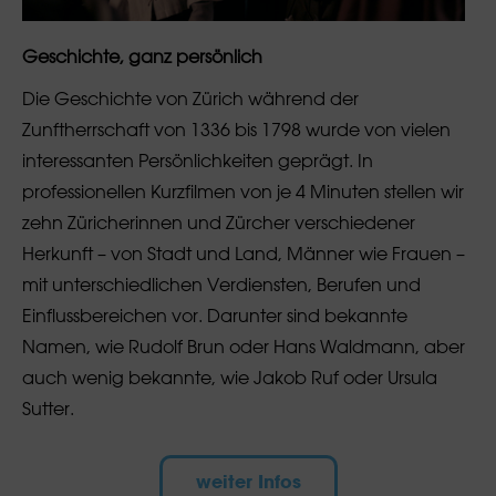
Geschichte, ganz persönlich
Die Geschichte von Zürich während der
Zunftherrschaft von 1336 bis 1798 wurde von vielen
interessanten Persönlichkeiten geprägt. In
professionellen Kurzfilmen von je 4 Minuten stellen wir
zehn Züricherinnen und Zürcher verschiedener
Herkunft – von Stadt und Land, Männer wie Frauen –
mit unterschiedlichen Verdiensten, Berufen und
Einflussbereichen vor. Darunter sind bekannte
Namen, wie Rudolf Brun oder Hans Waldmann, aber
auch wenig bekannte, wie Jakob Ruf oder Ursula
Sutter.
weiter Infos