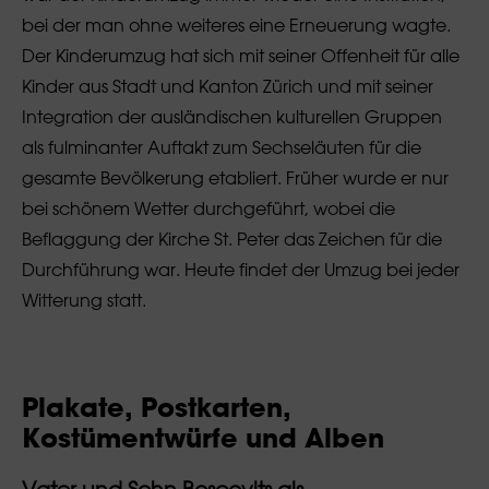
bei der man ohne weiteres eine Erneuerung wagte.
Der Kinderumzug hat sich mit seiner Offenheit für alle
Kinder aus Stadt und Kanton Zürich und mit seiner
Integration der ausländischen kulturellen Gruppen
als fulminanter Auftakt zum Sechseläuten für die
gesamte Bevölkerung etabliert. Früher wurde er nur
bei schönem Wetter durchgeführt, wobei die
Beflaggung der Kirche St. Peter das Zeichen für die
Durchführung war. Heute findet der Umzug bei jeder
Witterung statt.
Plakate, Postkarten,
Kostümentwürfe und Alben
Vater und Sohn Boscovits als