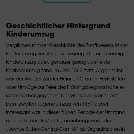
Geschichtlicher Hintergrund
Kinderumzug
Verglichen mit der Geschichte des Zunftwesens ist der
Kinderumzug vergleichsweise jung: Der erste zünftige
Kinderumzug oder, genauer gesagt, der erste
Knabenumzug fand im Jahr 1862 statt. Organisator
war der Widder-Zünfter Heinrich Cramer. Festivitäten
oder Umzüge zur Feier des Frühlingsbeginns hatte es
schon vorher gegeben. Die Mädchen waren erst
beim zweiten Jugendumzug von 1867 dabei.
Interessant war in dieser frühen Periode der Umstand,
dass nicht nur die Zünfte, beziehungsweise das
„Sechseläuten-Central-Comité“ als Organisatoren in