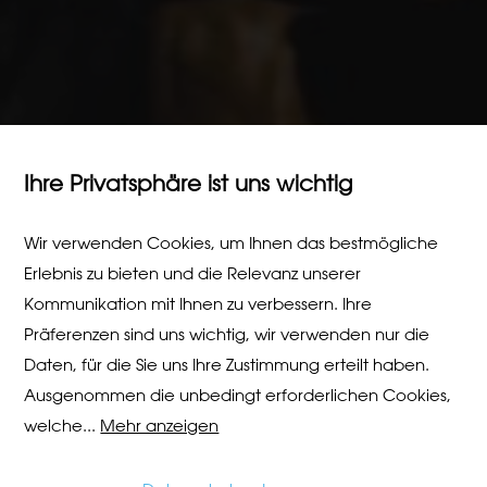
Ihre Privatsphäre ist uns wichtig
Wir verwenden Cookies, um Ihnen das bestmögliche
Erlebnis zu bieten und die Relevanz unserer
Kommunikation mit Ihnen zu verbessern. Ihre
Präferenzen sind uns wichtig, wir verwenden nur die
Daten, für die Sie uns Ihre Zustimmung erteilt haben.
Ausgenommen die unbedingt erforderlichen Cookies,
welche
...
Mehr anzeigen