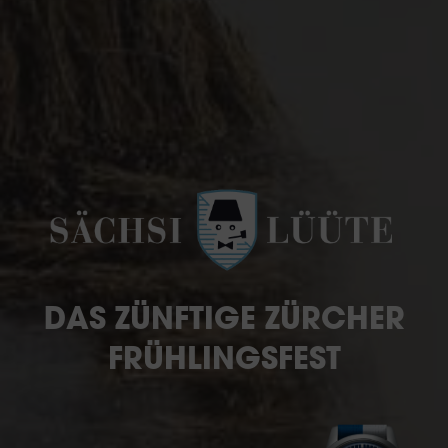
DAS ZÜNFTIGE ZÜRCHER
FRÜHLINGSFEST