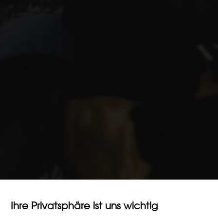
Ihre Privatsphäre ist uns wichtig