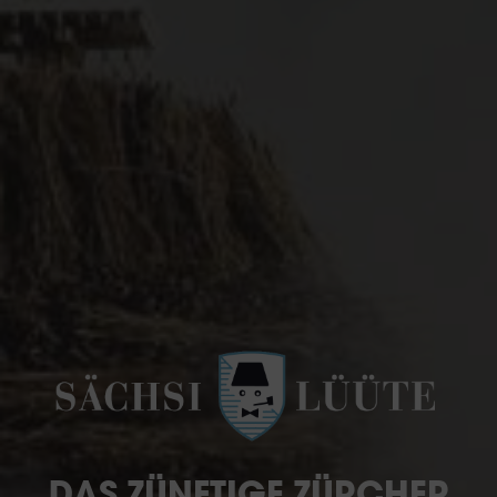
DAS ZÜNFTIGE ZÜRCHER