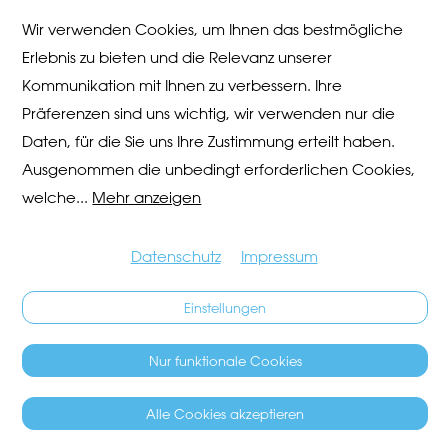
Wir verwenden Cookies, um Ihnen das bestmögliche
Erlebnis zu bieten und die Relevanz unserer
Kommunikation mit Ihnen zu verbessern. Ihre
Präferenzen sind uns wichtig, wir verwenden nur die
Daten, für die Sie uns Ihre Zustimmung erteilt haben.
Ausgenommen die unbedingt erforderlichen Cookies,
welche
...
Mehr anzeigen
Datenschutz
Impressum
Einstellungen
Nur funktionale Cookies
Alle Cookies akzeptieren