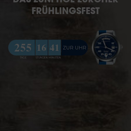
FRÜHLINGSFEST