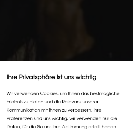
Ihre Privatsphäre ist uns wichtig
Wir verwenden Cookies, um Ihnen das bestmögliche
Erlebnis zu bieten und die Relevanz unserer
Kommunikation mit Ihnen zu verbessern. Ihre
Präferenzen sind uns wichtig, wir verwenden nur die
Daten, für die Sie uns Ihre Zustimmung erteilt haben.