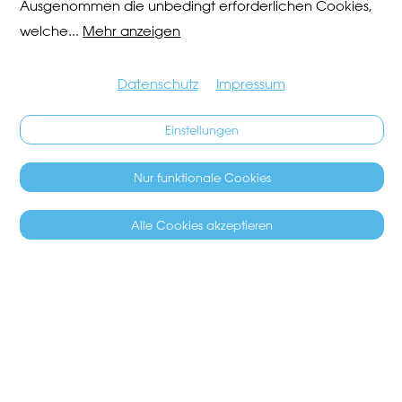
Ausgenommen die unbedingt erforderlichen Cookies,
welche
...
Mehr anzeigen
Datenschutz
Impressum
Einstellungen
Nur funktionale Cookies
Alle Cookies akzeptieren
SÄCHSILÜÜTE 2026