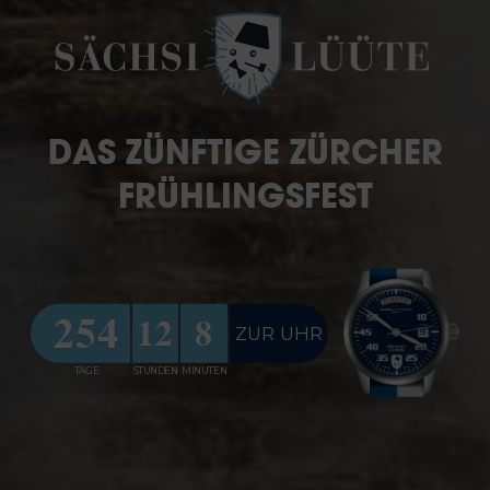
DAS ZÜNFTIGE ZÜRCHER
FRÜHLINGSFEST