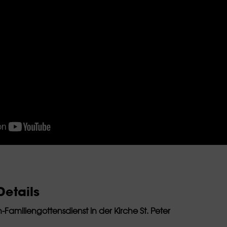
etails
-Familiengottensdienst in der Kirche St. Peter