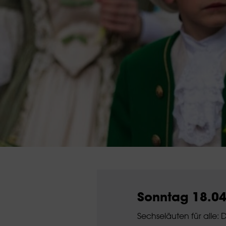
Sonntag 18.0
Sechseläuten für alle: