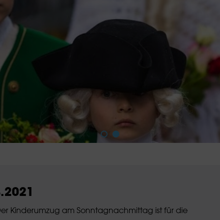
4.2021
 Der Kinderumzug am Sonntagnachmittag ist für die