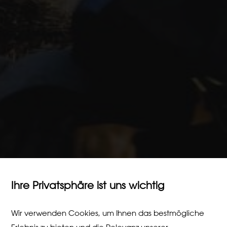
Ihre Privatsphäre ist uns wichtig
Wir verwenden Cookies, um Ihnen das bestmögliche