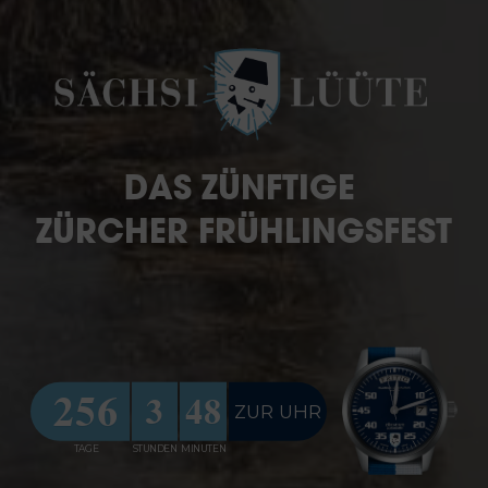
DAS ZÜNFTIGE
ZÜRCHER FRÜHLINGSFEST