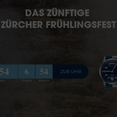
DAS ZÜNFTIGE
ZÜRCHER FRÜHLINGSFEST