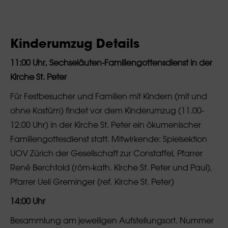
Kinderumzug Details
11:00 Uhr, Sechseläuten-Familiengottensdienst in der
Kirche St. Peter
Für Festbesucher und Familien mit Kindern (mit und
ohne Kostüm) findet vor dem Kinderumzug (11.00-
12.00 Uhr) in der Kirche St. Peter ein ökumenischer
Familiengottesdienst statt. Mitwirkende: Spielsektion
UOV Zürich der Gesellschaft zur Constaffel, Pfarrer
René Berchtold (röm-kath. Kirche St. Peter und Paul),
Pfarrer Ueli Greminger (ref. Kirche St. Peter)
14:00 Uhr
Besammlung am jeweiligen Aufstellungsort. Nummer