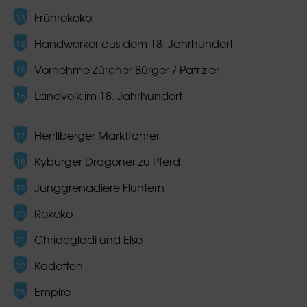
Frührokoko
Handwerker aus dem 18. Jahrhundert
Vornehme Zürcher Bürger / Patrizier
Landvolk im 18. Jahrhundert
Herrliberger Marktfahrer
Kyburger Dragoner zu Pferd
Junggrenadiere Fluntern
Rokoko
Chridegladi und Else
Kadetten
Empire