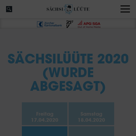
SÄCHSILÜÜTE 2020
(WURDE
ABGESAGT)
Freitag
Samstag
17.04.2020
18.04.2020