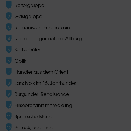
Reitergruppe
Gastgruppe
Romanische Edelfräulein
Regensberger auf der Altburg
Karlsschüler
Gotik
Händler aus dem Orient
Landvolk im 15. Jahrhundert
Burgunder, Renaissance
Hirsebreifahrt mit Weidling
Spanische Mode
Barock, Régence