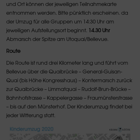
und Ort können der jeweiligen Teilnahmekarte
entnommen werden. Bitte pünktlich erscheinen. da
der Umzug für alle Gruppen um 14:30 Uhr am
jeweiligen Aufstellungsort beginnt.
14.30 Uhr
Abmarsch der Spitze am Utoquai/Bellevue.
Route
Die Route ist rund drei Kilometer lang und führt vom
Bellevue über die Quaibrücke – General-Guisan-
Quai (bis Höhe Kongresshaus) – Kontermarsch zurück
zur Quaibrücke – Limmatquai – Rudolf-Brun-Brücke –
Bahnhofstrasse – Kappelergasse – Fraumünsterstrasse
– bis auf den Münsterhof. Der Kinderumzug findet bei
jeder Witterung statt.