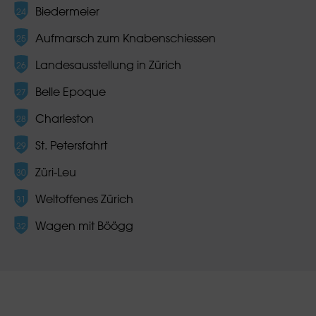
Biedermeier
Aufmarsch zum Knabenschiessen
Landesausstellung in Zürich
Belle Epoque
Charleston
St. Petersfahrt
Züri-Leu
Weltoffenes Zürich
Wagen mit Böögg