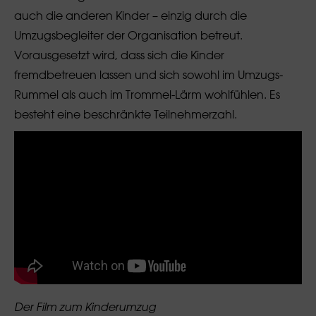
auch die anderen Kinder – einzig durch die
Umzugsbegleiter der Organisation betreut.
Vorausgesetzt wird, dass sich die Kinder
fremdbetreuen lassen und sich sowohl im Umzugs-
Rummel als auch im Trommel-Lärm wohlfühlen. Es
besteht eine beschränkte Teilnehmerzahl.
Der Film zum Kinderumzug