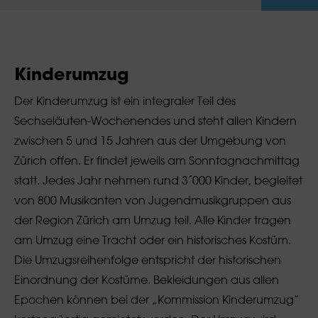
Kinderumzug
Der Kinderumzug ist ein integraler Teil des
Sechseläuten-Wochenendes und steht allen Kindern
zwischen 5 und 15 Jahren aus der Umgebung von
Zürich offen. Er findet jeweils am Sonntagnachmittag
statt. Jedes Jahr nehmen rund 3´000 Kinder, begleitet
von 800 Musikanten von Jugendmusikgruppen aus
der Region Zürich am Umzug teil. Alle Kinder tragen
am Umzug eine Tracht oder ein historisches Kostüm.
Die Umzugsreihenfolge entspricht der historischen
Einordnung der Kostüme. Bekleidungen aus allen
Epochen können bei der „Kommission Kinderumzug“