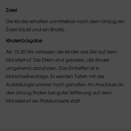
Zvieri
Die Kinder erhalten unmittelbar nach dem Umzug ein
Zvieri-Säckli und ein Bhaltis.
Kinderrückgabe
Ab 15.30 Uhr verlassen die Kinder das Ziel auf dem
Münsterhof. Die Eltern sind gebeten, die Kinder
umgehend abzuholen. Das Eintreffen ist in
Marschreihenfolge. Es werden Tafeln mit der
Aufstellungsnummer hoch gehalten. Im Anschluss an
den Umzug finden bei guter Witterung auf dem
Münsterhof ein Platzkonzerte statt.