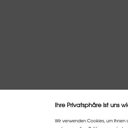
Ihre Privatsphäre ist uns w
Wir verwenden Cookies, um Ihnen d