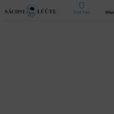
Das Fest
Wiss