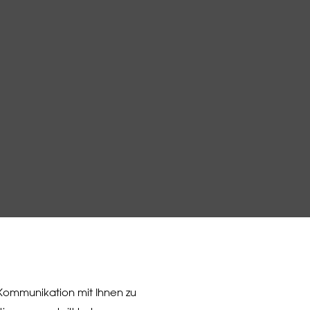
 Kommunikation mit Ihnen zu