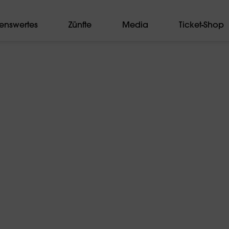
enswertes
Zünfte
Media
Ticket-Shop